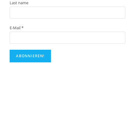
Last name
E-Mail
*