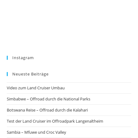
Instagram
Neueste Beiträge
Video zum Land Cruiser Umbau
Simbabwe – Offroad durch die National Parks
Botswana Reise – Offroad durch die Kalahari
Test der Land Cruiser im Offroadpark Langenaltheim
Sambia – Mfuwe und Croc Valley