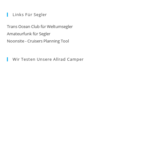
Links Für Segler
Trans Ocean Club für Weltumsegler
Amateurfunk für Segler
Noonsite - Cruisers Planning Tool
Wir Testen Unsere Allrad Camper