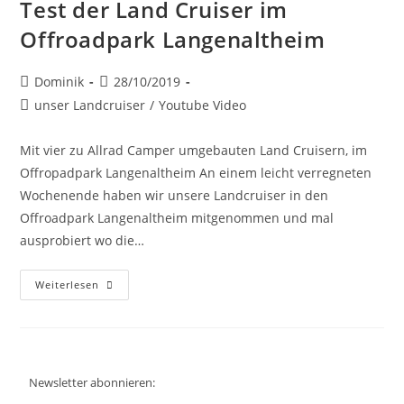
Test der Land Cruiser im
Offroadpark Langenaltheim
Dominik
28/10/2019
unser Landcruiser
/
Youtube Video
Mit vier zu Allrad Camper umgebauten Land Cruisern, im
Offropadpark Langenaltheim An einem leicht verregneten
Wochenende haben wir unsere Landcruiser in den
Offroadpark Langenaltheim mitgenommen und mal
ausprobiert wo die…
Weiterlesen
Newsletter abonnieren: