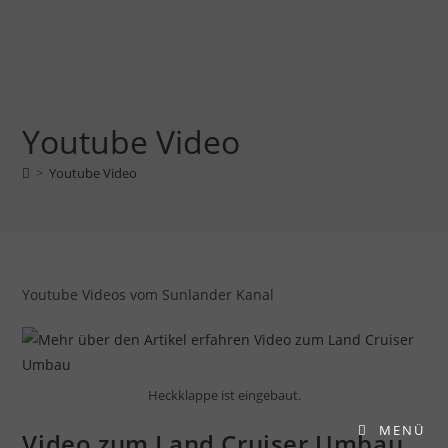
Youtube Video
>
Youtube Video
Youtube Videos vom Sunlander Kanal
Heckklappe ist eingebaut.
MENÜ
Video zum Land Cruiser Umbau