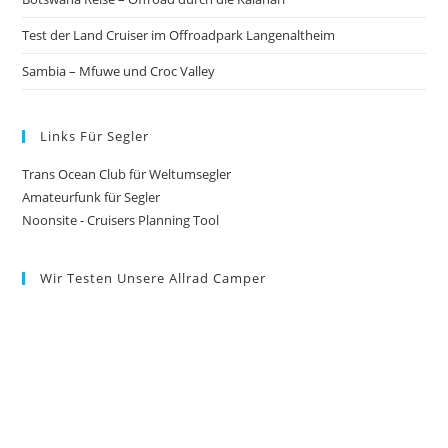
Test der Land Cruiser im Offroadpark Langenaltheim
Sambia – Mfuwe und Croc Valley
Links Für Segler
Trans Ocean Club für Weltumsegler
Amateurfunk für Segler
Noonsite - Cruisers Planning Tool
Wir Testen Unsere Allrad Camper