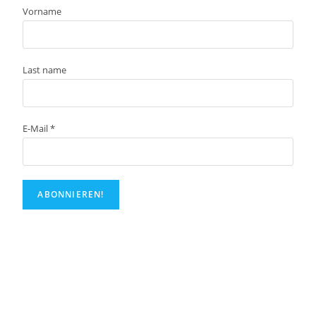
Vorname
Last name
E-Mail
*