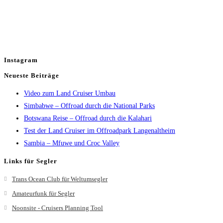
Instagram
Neueste Beiträge
Video zum Land Cruiser Umbau
Simbabwe – Offroad durch die National Parks
Botswana Reise – Offroad durch die Kalahari
Test der Land Cruiser im Offroadpark Langenaltheim
Sambia – Mfuwe und Croc Valley
Links für Segler
Trans Ocean Club für Weltumsegler
Amateurfunk für Segler
Noonsite - Cruisers Planning Tool