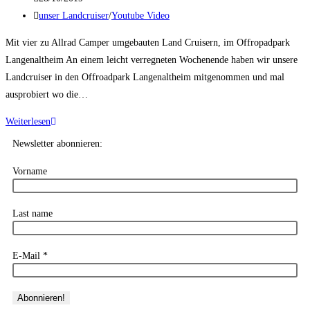
unser Landcruiser
/
Youtube Video
Mit vier zu Allrad Camper umgebauten Land Cruisern, im Offropadpark
Langenaltheim An einem leicht verregneten Wochenende haben wir unsere
Landcruiser in den Offroadpark Langenaltheim mitgenommen und mal
ausprobiert wo die…
Weiterlesen
Newsletter abonnieren:
Vorname
Last name
E-Mail
*