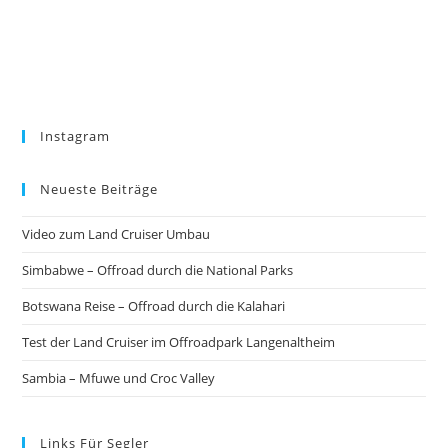
Instagram
Neueste Beiträge
Video zum Land Cruiser Umbau
Simbabwe – Offroad durch die National Parks
Botswana Reise – Offroad durch die Kalahari
Test der Land Cruiser im Offroadpark Langenaltheim
Sambia – Mfuwe und Croc Valley
Links Für Segler