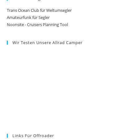
Trans Ocean Club für Weltumsegler
Amateurfunk für Segler
Noonsite - Cruisers Planning Tool
Wir Testen Unsere Allrad Camper
Links Für Offroader