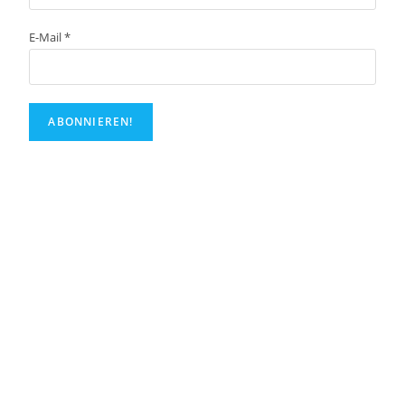
E-Mail
*