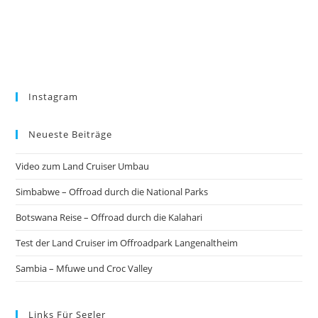
Instagram
Neueste Beiträge
Video zum Land Cruiser Umbau
Simbabwe – Offroad durch die National Parks
Botswana Reise – Offroad durch die Kalahari
Test der Land Cruiser im Offroadpark Langenaltheim
Sambia – Mfuwe und Croc Valley
Links Für Segler