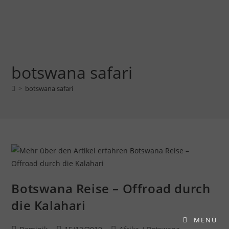
botswana safari
>
botswana safari
Botswana Reise – Offroad durch
die Kalahari
MENÜ