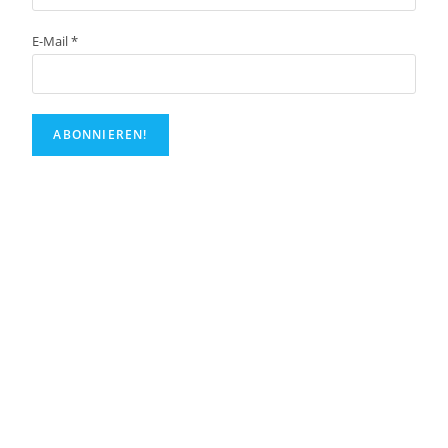
E-Mail
*