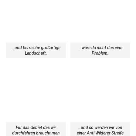
…und tierreiche großartige
… wäre da nicht das eine
Landschaft.
Problem.
Für das Gebiet das wir
…und so werden wir von
durchfahren braucht man
einer Anti Wilderer Streife