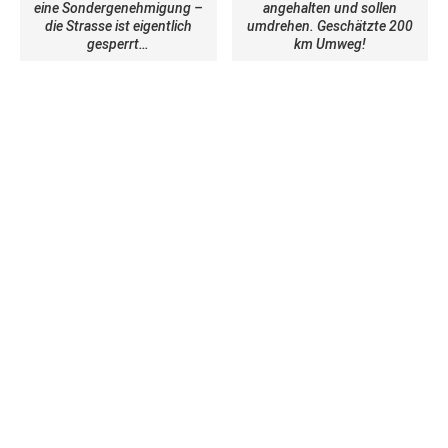
eine Sondergenehmigung –
angehalten und sollen
die Strasse ist eigentlich
umdrehen. Geschätzte 200
gesperrt…
km Umweg!